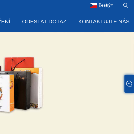
český
ŽENÍ
ODESLAT DOTAZ
KONTAKTUJTE NÁS