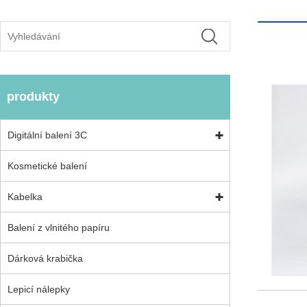
produkty
Digitální balení 3C
Kosmetické balení
Kabelka
Balení z vlnitého papíru
Dárková krabička
Lepicí nálepky