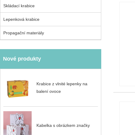
Skládací krabice
Lepenková krabice
Propagační materiály
Nové produkty
Krabice z vlnité lepenky na
balení ovoce
Kabelka s obrázkem značky